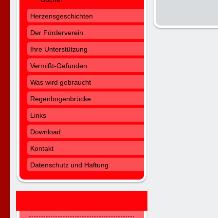
Herzensgeschichten
Der Förderverein
Ihre Unterstützung
Vermißt-Gefunden
Was wird gebraucht
Regenbogenbrücke
Links
Download
Kontakt
Datenschutz und Haftung