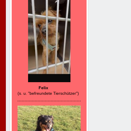
Felix
(s. u. "befreundete Tierschützer")