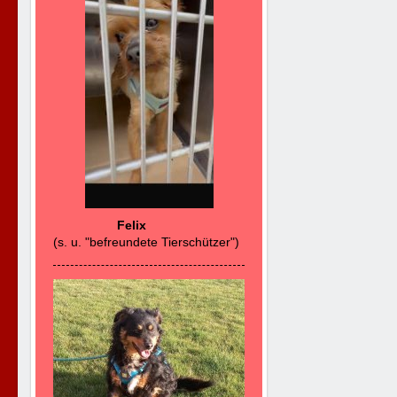
Felix
(s. u. "befreundete Tierschützer")