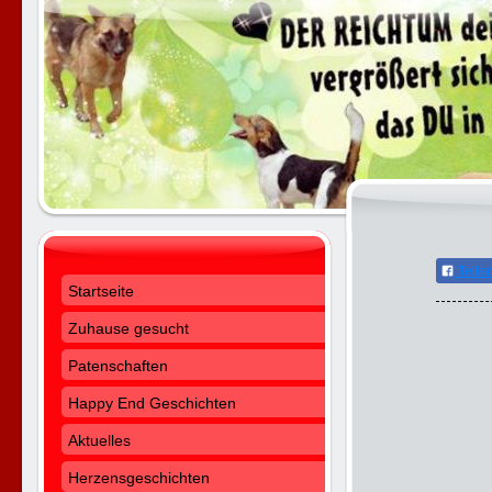
Teile
Startseite
Zuhause gesucht
Patenschaften
Happy End Geschichten
Aktuelles
Herzensgeschichten