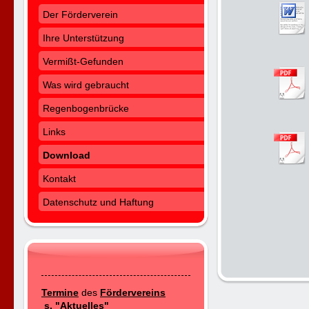
Der Förderverein
Ihre Unterstützung
Vermißt-Gefunden
Was wird gebraucht
Regenbogenbrücke
Links
Download
Kontakt
Datenschutz und Haftung
Termine
des
Fördervereins
s. "Aktuelles"