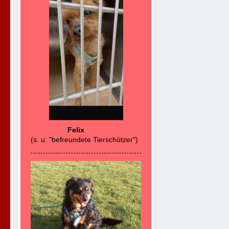
Felix
(s. u. "befreundete Tierschützer")