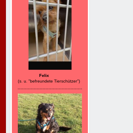
Felix
(s. u. "befreundete Tierschützer")