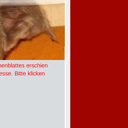
enblattes erschien
sse. Bitte klicken